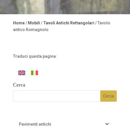
Home
/
Mobili
/
Tavoli Antichi Rettangolari
/ Tavolo
antico Romagnolo
Traduci questa pagina:
Cerca
Pavimenti antichi
–