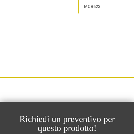
MOB623
Richiedi un preventivo per
questo prodotto!