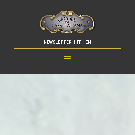
NEWSLETTER
|
IT
|
EN